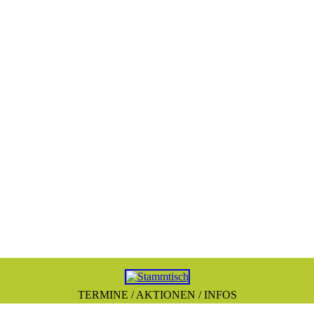
TERMINE / AKTIONEN / INFOS