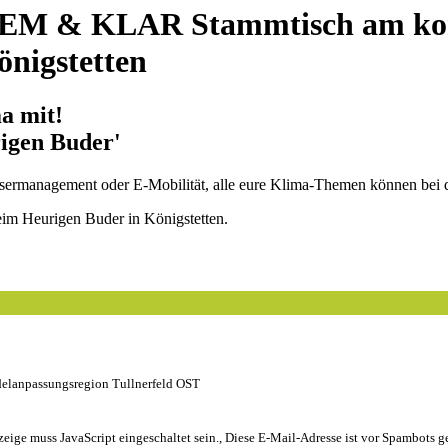
EM & KLAR Stammtisch am ko
önigstetten
a mit!
igen Buder'
sermanagement oder E-Mobilität, alle eure Klima-Themen können bei d
im Heurigen Buder in Königstetten.
elanpassungsregion Tullnerfeld OST
eige muss JavaScript eingeschaltet sein.
,
Diese E-Mail-Adresse ist vor Spambots ge