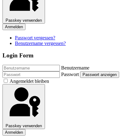
Passkey verwenden
Anmelden
Passwort vergessen?
Benutzername vergessen?
Login Form
Benutzername
Passwort
Passwort anzeigen
Angemeldet bleiben
Passkey verwenden
Anmelden