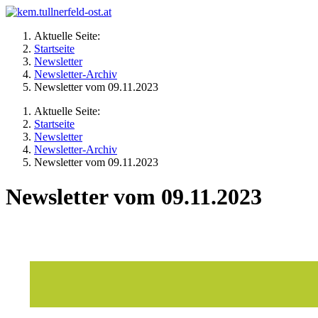
Aktuelle Seite:
Startseite
Newsletter
Newsletter-Archiv
Newsletter vom 09.11.2023
Aktuelle Seite:
Startseite
Newsletter
Newsletter-Archiv
Newsletter vom 09.11.2023
Newsletter vom 09.11.2023