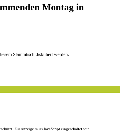
mmenden Montag in
iesem Stammtisch diskutiert werden.
schützt! Zur Anzeige muss JavaScript eingeschaltet sein.